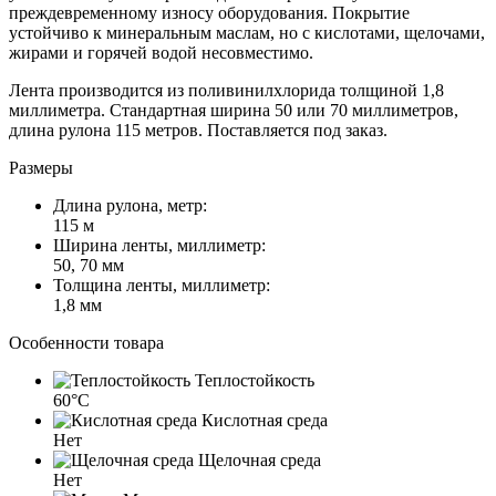
преждевременному износу оборудования. Покрытие
устойчиво к минеральным маслам, но с кислотами, щелочами,
жирами и горячей водой несовместимо.
Лента производится из поливинилхлорида толщиной 1,8
миллиметра. Стандартная ширина 50 или 70 миллиметров,
длина рулона 115 метров. Поставляется под заказ.
Размеры
Длина рулона, метр:
115 м
Ширина ленты, миллиметр:
50, 70 мм
Толщина ленты, миллиметр:
1,8 мм
Особенности товара
Теплостойкость
60°C
Кислотная среда
Нет
Щелочная среда
Нет