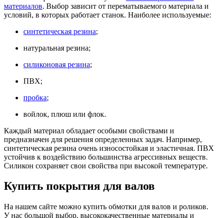
материалов
. Выбор зависит от перематываемого материала и
условий, в которых работает станок. Наиболее используемые:
синтетическая резина
;
натуральная резина;
силиконовая резина
;
ПВХ;
пробка
;
войлок, плюш или флок.
Каждый материал обладает особыми свойствами и
предназначен для решения определенных задач. Например,
синтетическая резина очень износостойкая и эластичная. ПВХ
устойчив к воздействию большинства агрессивных веществ.
Силикон сохраняет свои свойства при высокой температуре.
Купить покрытия для валов
На нашем сайте можно купить обмотки для валов и роликов.
У нас большой выбор, высококачественные материалы и