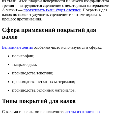
из стали. Из-за гладкой поверхности и низкого коэффициента
трения — затрудняется сцепление с некоторыми материалами.
А значит —
протягивать ткань будет сложнее
. Покрытия для
валов позволяют улучшить сцепление и оптимизировать
процесс протягивания.
Сфера применений покрытий для
валов
Вальянные ленты
особенно часто используются в сферах:
полиграфии;
ткацкого дела;
производства текстиля;
производства нетканых материалов;
производства рулонных материалов.
Типы покрытий для валов
С валами и роликами используются
ленты из различных