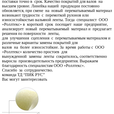
поставки точно в срок. Качество покрытий для валов на
высшем уровне. Линейка нашей продукции постоянно
обновляется, при смене на новый перематываемый материал
возникают трудности с перемоткой рулонов или
износостойкостью вальяной ленты. Тогда специалист ООО
«Роллтекс» в короткий срок посещает наше предприятие,
анализирует новый перематываемый материал и предлагает
решения по поверхности ленты,
для улучшения сцепления с перематываемым материалом и
различные варианты замены покрытий для
валов на более износостойкие. За время работы с ООО
«Роллтекс» количество простоев для
вынужденной замены ленты сократилось, соответственно
выросла производительность предприятия. Выражаем
благодарность специалистам ООО «Роллтекс».
Спасибо за сотрудничество.
команда ТД “ПИК РУС”
Вас могут заинтересовать