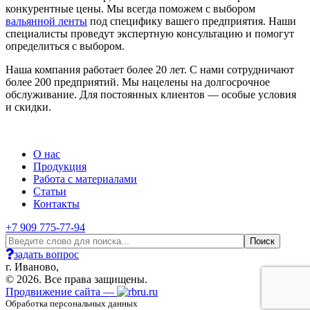
конкурентные цены. Мы всегда поможем с выбором
вальянной ленты
под специфику вашего предприятия. Наши
специалисты проведут экспертную консультацию и помогут
определиться с выбором.
Наша компания работает более 20 лет. С нами сотрудничают
более 200 предприятий. Мы нацелены на долгосрочное
обслуживание. Для постоянных клиентов — особые условия
и скидки.
О нас
Продукция
Работа с материалами
Статьи
Контакты
+7 909 775-77-94
задать вопрос
г. Иваново,
© 2026. Все права защищены.
Продвижение сайта —
Обработка персональных данных