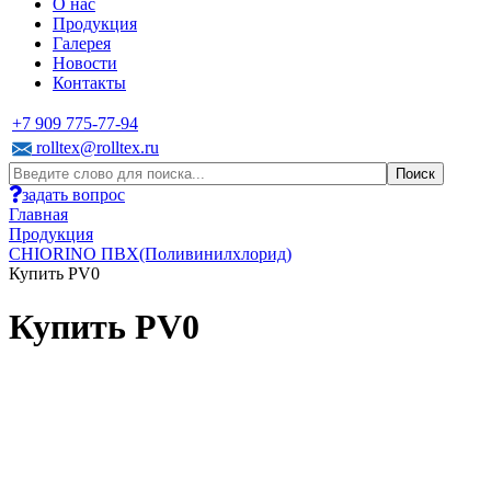
О нас
Продукция
Галерея
Новости
Контакты
+7 909 775-77-94
rolltex@rolltex.ru
задать вопрос
Главная
Продукция
CHIORINO ПВХ(Поливинилхлорид)
Купить PV0
Купить PV0