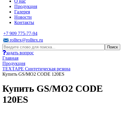
О нас
Продукция
Галерея
Новости
Контакты
+7 909 775-77-94
rolltex@rolltex.ru
задать вопрос
Главная
Продукция
TEXTAPE Синтетическая резина
Купить GS/MO2 CODE 120ES
Купить GS/MO2 CODE
120ES