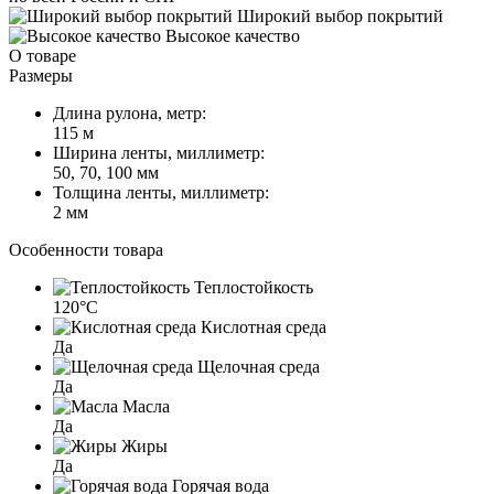
Широкий выбор покрытий
Высокое качество
О товаре
Размеры
Длина рулона, метр:
115 м
Ширина ленты, миллиметр:
50, 70, 100 мм
Толщина ленты, миллиметр:
2 мм
Особенности товара
Теплостойкость
120°C
Кислотная среда
Да
Щелочная среда
Да
Масла
Да
Жиры
Да
Горячая вода