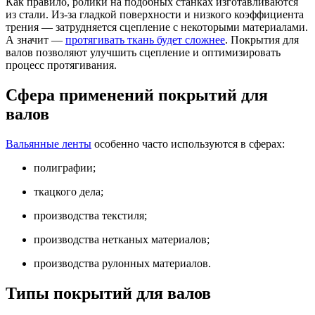
Как правило, ролики на подобных станках изготавливаются
из стали. Из-за гладкой поверхности и низкого коэффициента
трения — затрудняется сцепление с некоторыми материалами.
А значит —
протягивать ткань будет сложнее
. Покрытия для
валов позволяют улучшить сцепление и оптимизировать
процесс протягивания.
Сфера применений покрытий для
валов
Вальянные ленты
особенно часто используются в сферах:
полиграфии;
ткацкого дела;
производства текстиля;
производства нетканых материалов;
производства рулонных материалов.
Типы покрытий для валов