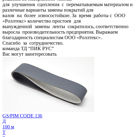
для улучшения сцепления с перематываемым материалом и
различные варианты замены покрытий для
валов на более износостойкие. За время работы с ООО
«Роллтекс» количество простоев для
вынужденной замены ленты сократилось, соответственно
выросла производительность предприятия. Выражаем
благодарность специалистам ООО «Роллтекс».
Спасибо за сотрудничество.
команда ТД “ПИК РУС”
Вас могут заинтересовать
GS/PIM CODE 136
Д
100 м
Т