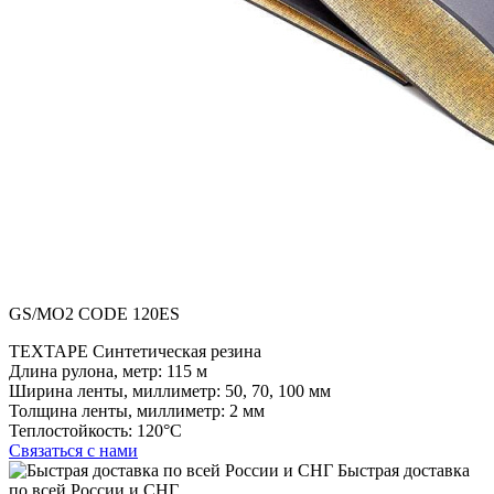
GS/MO2 CODE 120ES
TEXTAPE Синтетическая резина
Длина рулона, метр:
115 м
Ширина ленты, миллиметр:
50, 70, 100 мм
Толщина ленты, миллиметр:
2 мм
Теплостойкость:
120°C
Связаться с нами
Быстрая доставка
по всей России и СНГ