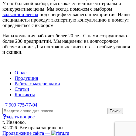
У нас большой выбор, высококачественные материалы и
конкурентные цены. Мы всегда поможем с выбором
вальянной ленты
под специфику вашего предприятия. Наши
специалисты проведут экспертную консультацию и помогут
определиться с выбором.
Наша компания работает более 20 лет. С нами сотрудничают
более 200 предприятий. Мы нацелены на долгосрочное
обслуживание. Для постоянных клиентов — особые условия
и скидки.
О нас
Продукция
Работа с материалами
Статьи
Контакты
+7 909 775-77-94
задать вопрос
г. Иваново,
© 2026. Все права защищены.
Продвижение сайта —