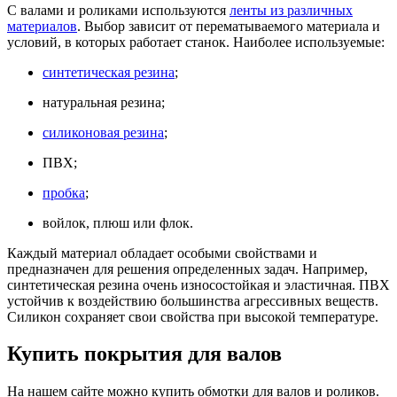
С валами и роликами используются
ленты из различных
материалов
. Выбор зависит от перематываемого материала и
условий, в которых работает станок. Наиболее используемые:
синтетическая резина
;
натуральная резина;
силиконовая резина
;
ПВХ;
пробка
;
войлок, плюш или флок.
Каждый материал обладает особыми свойствами и
предназначен для решения определенных задач. Например,
синтетическая резина очень износостойкая и эластичная. ПВХ
устойчив к воздействию большинства агрессивных веществ.
Силикон сохраняет свои свойства при высокой температуре.
Купить покрытия для валов
На нашем сайте можно купить обмотки для валов и роликов.