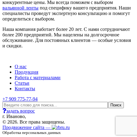
конкурентные цены. Мы всегда поможем с выбором
вальянной ленты
под специфику вашего предприятия. Наши
специалисты проведут экспертную консультацию и помогут
определиться с выбором.
Наша компания работает более 20 лет. С нами сотрудничают
более 200 предприятий. Мы нацелены на долгосрочное
обслуживание. Для постоянных клиентов — особые условия
и скидки.
О нас
Продукция
Работа с материалами
Статьи
Контакты
+7 909 775-77-94
задать вопрос
г. Иваново,
© 2026. Все права защищены.
Продвижение сайта —
Обработка персональных данных