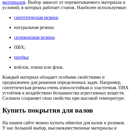
материалов
. Выбор зависит от перематываемого материала и
условий, в которых работает станок. Наиболее используемые:
синтетическая резина
;
натуральная резина;
силиконовая резина
;
ПВХ;
пробка
;
войлок, плюш или флок.
Каждый материал обладает особыми свойствами и
предназначен для решения определенных задач. Например,
синтетическая резина очень износостойкая и эластичная. ПВХ
устойчив к воздействию большинства агрессивных веществ.
Силикон сохраняет свои свойства при высокой температуре.
Купить покрытия для валов
На нашем сайте можно купить обмотки для валов и роликов.
У нас большой выбор, высококачественные материалы и