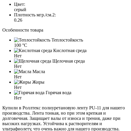
Цвет:
серый
Плотность мгр./см.2:
0.26
Особенности товара
Теплостойкость
100 °C
Кислотная среда
Нет
Щелочная среда
Нет
Масла
Нет
Жиры
Нет
Горячая вода
Нет
Купили в Роллтекс полиуретановую ленту PU-11 для нашего
производства. Лента тонкая, но при этом крепкая и
долговечная. Защищает валы от износа и трения, даже при
высоких нагрузках. Устойчива к растворителям и
ультрафиолету, что очень важно для нашего производства.