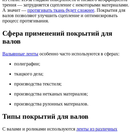
трения — затрудняется сцепление с некоторыми материалами.
А значит —
протягивать ткань будет сложнее
. Покрытия для
валов позволяют улучшить сцепление и оптимизировать
процесс протягивания.
Сфера применений покрытий для
валов
Вальянные ленты
особенно часто используются в сферах:
полиграфии;
ткацкого дела;
производства текстиля;
производства нетканых материалов;
производства рулонных материалов.
Типы покрытий для валов
С валами и роликами используются
ленты из различных